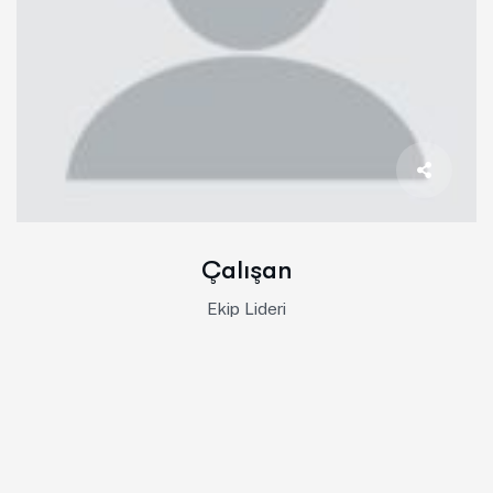
Çalışan
Ekip Lideri