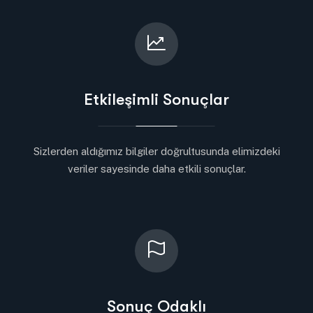
Etkileşimli Sonuçlar
Sizlerden aldığımız bilgiler doğrultusunda elimizdeki
veriler sayesinde daha etkili sonuçlar.
Sonuç Odaklı