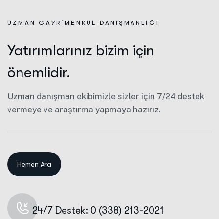
UZMAN GAYRIMENKUL DANIŞMANLIĞI
Yatırımlarınız bizim için
önemlidir.
Uzman danışman ekibimizle sizler için 7/24 destek
vermeye ve araştırma yapmaya hazırız.
24/7 Destek: 0 (338) 213-2021