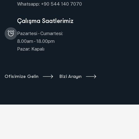
Whatsapp: +90 544 140 7070
Çalışma Saatlerimiz
Pazartesi - Cumartesi:
8.00am - 18.00pm
Pazar: Kapalı
Ofisimize Gelin
Bizi Arayın