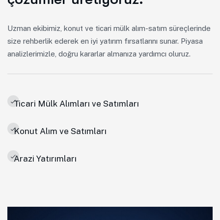
Uzman ekibimiz, konut ve ticari mülk alım-satım süreçlerinde
size rehberlik ederek en iyi yatırım fırsatlarını sunar. Piyasa
analizlerimizle, doğru kararlar almanıza yardımcı oluruz.
Ticari Mülk Alımları ve Satımları
Konut Alım ve Satımları
Arazi Yatırımları