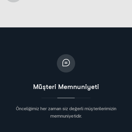
Müşteri Memnuniyeti
Önceliğimiz her zaman siz değerli müşterilerimizin
memnuniyetidir.